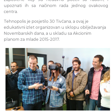
upoznati ih sa načinom rada jednog ovakovog
centra.
Tehnopolis je posjetilo 30 Tivćana, a ovaj je
edukativni izlet organizovan u sklopu obilježavanja
Novembarskih dana, a u skladu sa Akcionim
planom za mlade 2015-2017.