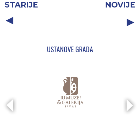
STARIJE
NOVIJE
USTANOVE GRADA