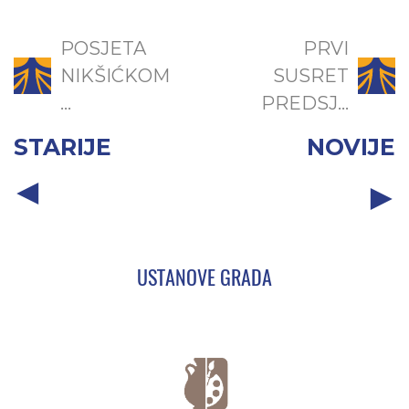
POSJETA
PRVI
NIKŠIĆKOM
SUSRET
...
PREDSJ...
STARIJE
NOVIJE
USTANOVE GRADA