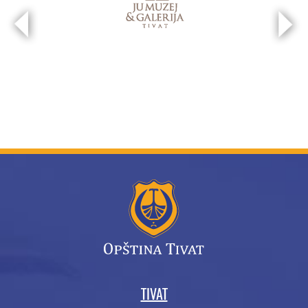
TIVAT