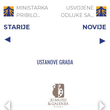
MINISTARKA
USVOJENE
PRIBILO...
ODLUKE SA...
STARIJE
NOVIJE
USTANOVE GRADA