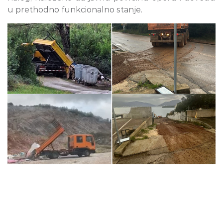
u prethodno funkcionalno stanje.