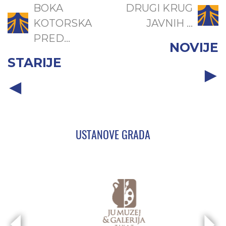
BOKA
DRUGI KRUG
KOTORSKA
JAVNIH ...
PRED...
NOVIJE
STARIJE
USTANOVE GRADA