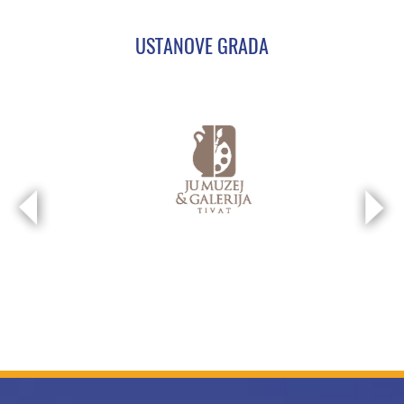
USTANOVE GRADA