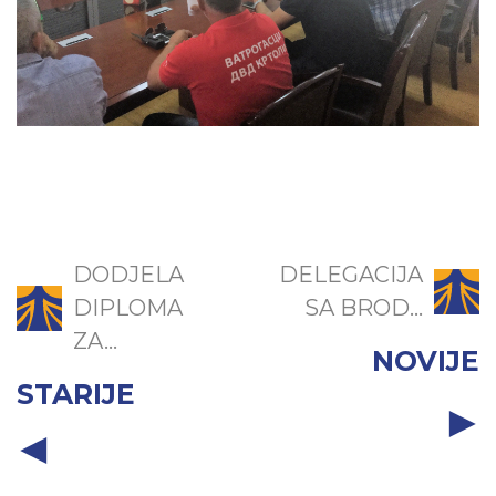
DODJELA
DELEGACIJA
DIPLOMA
SA BROD...
ZA...
NOVIJE
STARIJE