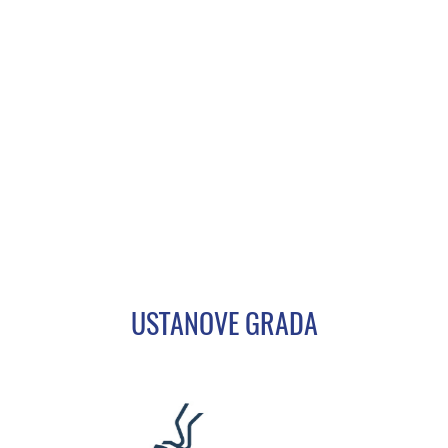
USTANOVE GRADA