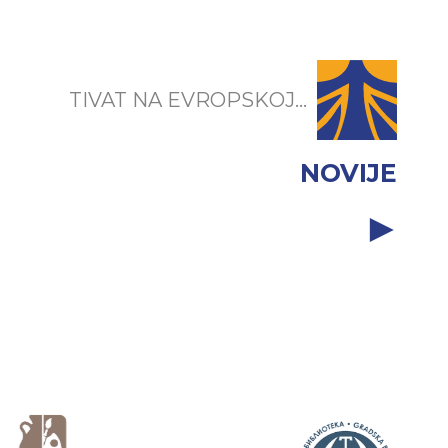
TIVAT NA EVROPSKOJ...
NOVIJE