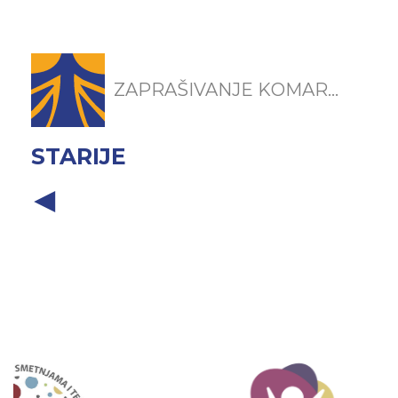
ZAPRAŠIVANJE KOMAR...
STARIJE