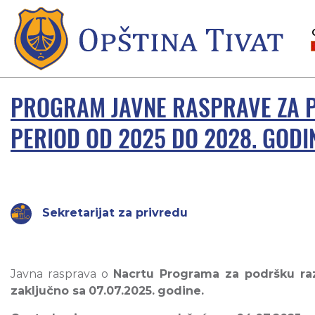
PROGRAM JAVNE RASPRAVE ZA P
PERIOD OD 2025 DO 2028. GODI
Sekretarijat za privredu
Javna rasprava o
Nacrtu Programa za podršku raz
zaključno sa
07.07.2025.
godine.