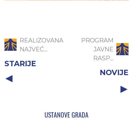
REALIZOVANA
PROGRAM
NAJVEĆ...
JAVNE
RASP...
STARIJE
NOVIJE
USTANOVE GRADA