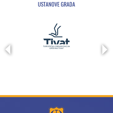
USTANOVE GRADA