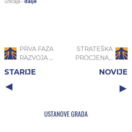
uticaja -
dalje
PRVA FAZA
STRATEŠKA
RAZVOJA ...
PROCJENA...
STARIJE
NOVIJE
USTANOVE GRADA