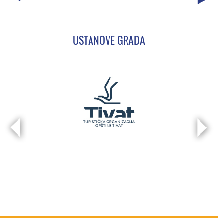
USTANOVE GRADA