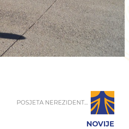
POSJETA NEREZIDENT...
NOVIJE