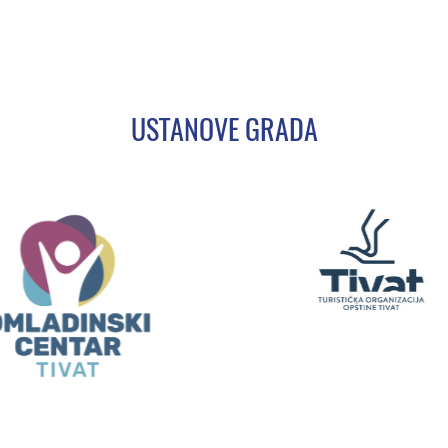
USTANOVE GRADA