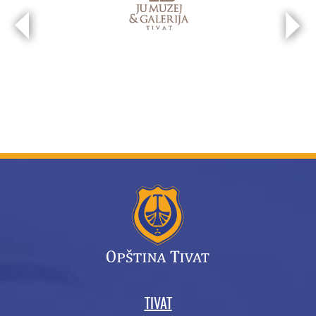
TIVAT