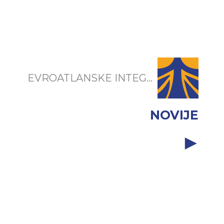
EVROATLANSKE INTEG...
NOVIJE