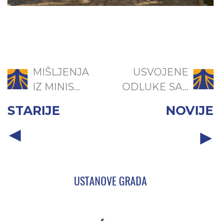
MIŠLJENJA
USVOJENE
IZ MINIS...
ODLUKE SA...
STARIJE
NOVIJE
USTANOVE GRADA