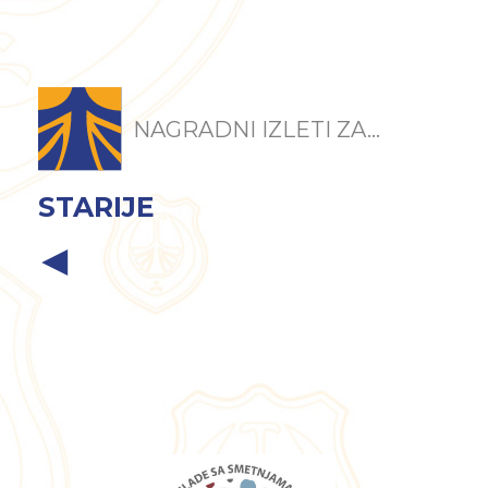
NAGRADNI IZLETI ZA...
STARIJE