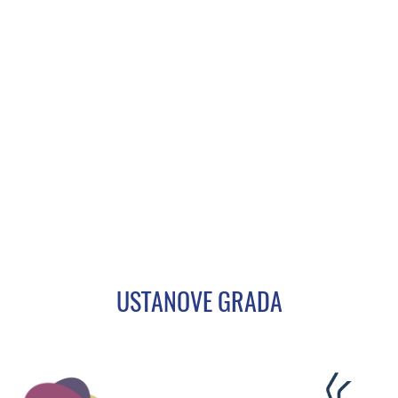
USTANOVE GRADA