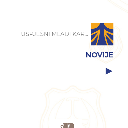
USPJEŠNI MLADI KAR...
NOVIJE