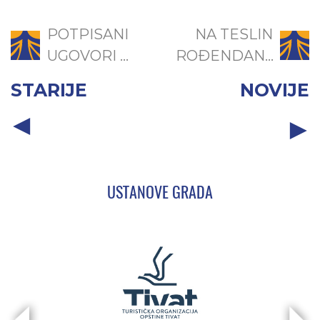
POTPISANI
NA TESLIN
UGOVORI ...
ROĐENDAN...
STARIJE
NOVIJE
USTANOVE GRADA