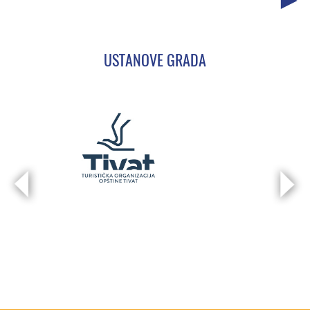
USTANOVE GRADA