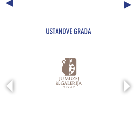
USTANOVE GRADA