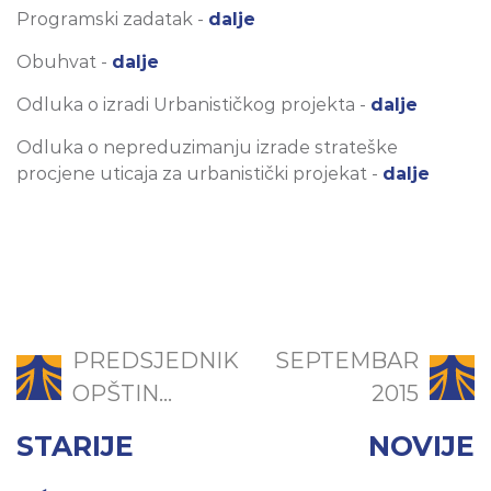
Programski zadatak -
dalje
Obuhvat -
dalje
Odluka o izradi Urbanističkog projekta -
dalje
Odluka o nepreduzimanju izrade strateške
procjene uticaja za urbanistički projekat -
dalje
PREDSJEDNIK
SEPTEMBAR
OPŠTIN...
2015
STARIJE
NOVIJE