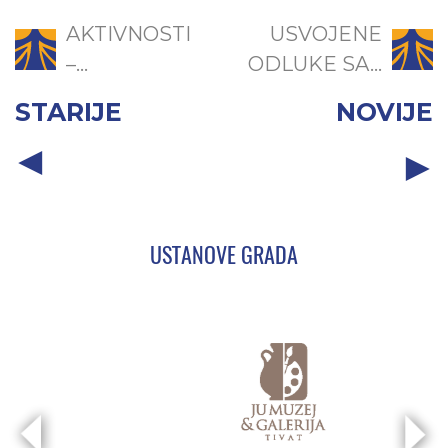
AKTIVNOSTI
USVOJENE
–...
ODLUKE SA...
STARIJE
NOVIJE
USTANOVE GRADA