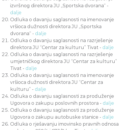
izvršnog direktora JU „Sportska dvorana“ -
dalje
Odluka o davanju saglasnosti na imenovanje
vršioca dužnosti direktora JU „Sportska
dvorana“ -
dalje
Odluka o davanju saglasnosti na razrješenje
direktora JU “Centar za kulturu” Tivat -
dalje
Odluka o davanju saglasnosti na razrješenje
umjetničkog direktora JU “Centar za kulturu”
Tivat -
dalje
Odluka o davanju saglasnosti na imenovanje
vršioca dužnosti direktora JU “Centar za
kulturu” -
dalje
Odluka o davanju saglasnosti za produženje
Ugovora o zakupu poslovnih prostora -
dalje
Odluka o davanju saglasnosti za produženje
Ugovora o zakupu autobuske stanice -
dalje
Odluka o rješavanju imovinsko pravnih odnosa