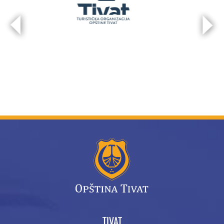
TIVAT