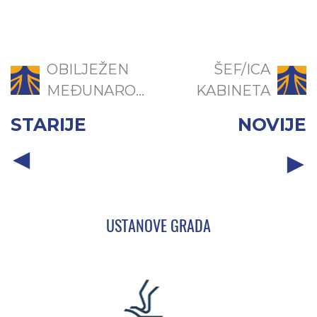
OBILJEŽEN
ŠEF/ICA
MEĐUNARO...
KABINETA
STARIJE
NOVIJE
USTANOVE GRADA