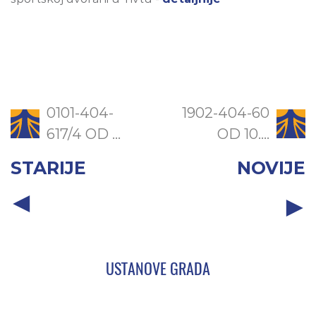
0101-404-
1902-404-60
617/4 OD ...
OD 10....
STARIJE
NOVIJE
USTANOVE GRADA