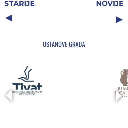
STARIJE
NOVIJE
USTANOVE GRADA