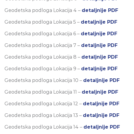
Geodetska podloga Lokacija 4 –
detaljnije PDF
Geodetska podloga Lokacija 5 –
detaljnije PDF
Geodetska podloga Lokacija 6 –
detaljnije PDF
Geodetska podloga Lokacija 7 –
detaljnije PDF
Geodetska podloga Lokacija 8 –
detaljnije PDF
Geodetska podloga Lokacija 9 –
detaljnije PDF
Geodetska podloga Lokacija 10 –
detaljnije PDF
Geodetska podloga Lokacija 11 –
detaljnije PDF
Geodetska podloga Lokacija 12 –
detaljnije PDF
Geodetska podloga Lokacija 13 –
detaljnije PDF
Geodetska podloga Lokacija 14 –
detaljnije PDF