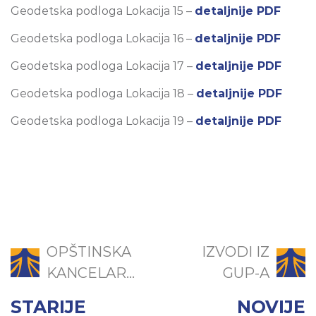
Geodetska podloga Lokacija 15 –
detaljnije PDF
Geodetska podloga Lokacija 16 –
detaljnije PDF
Geodetska podloga Lokacija 17 –
detaljnije PDF
Geodetska podloga Lokacija 18 –
detaljnije PDF
Geodetska podloga Lokacija 19 –
detaljnije PDF
OPŠTINSKA
IZVODI IZ
KANCELAR...
GUP-A
STARIJE
NOVIJE