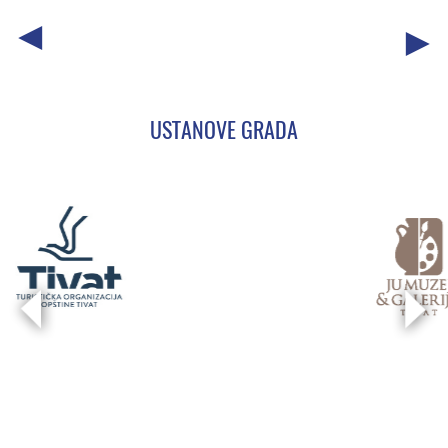
USTANOVE GRADA