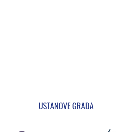
USTANOVE GRADA