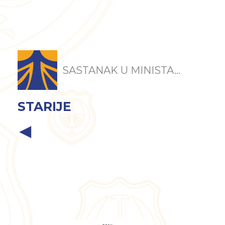
SASTANAK U MINISTA...
STARIJE