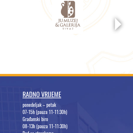
RADNO VRIJEME
ponedeljak – petak
07-15h (pauza 11-11:30h)
Građanski biro
08-13h (pauza 11-11:30h)