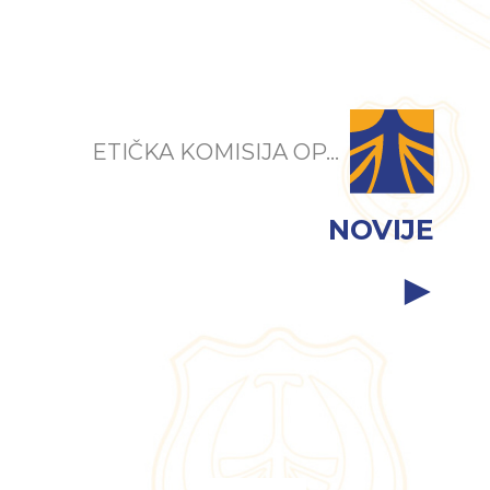
ETIČKA KOMISIJA OP...
NOVIJE