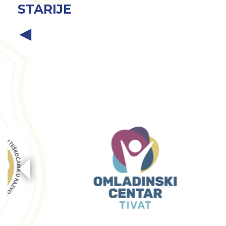
STARIJE