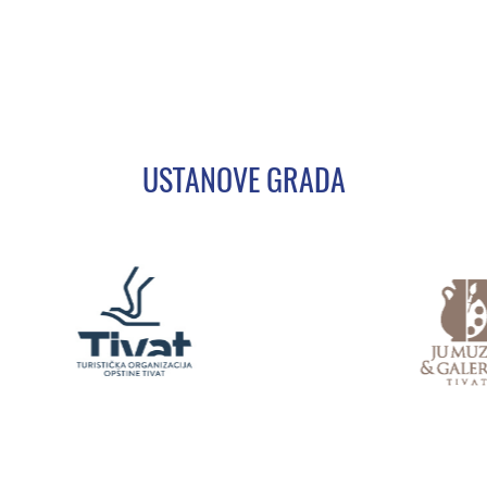
USTANOVE GRADA