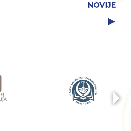
NOVIJE