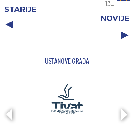
13...
STARIJE
NOVIJE
USTANOVE GRADA