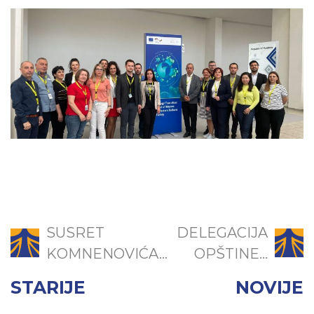
SUSRET
DELEGACIJA
KOMNENOVIĆA...
OPŠTINE...
STARIJE
NOVIJE