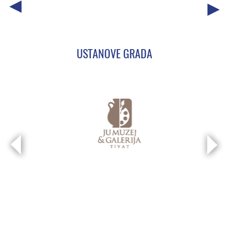
USTANOVE GRADA