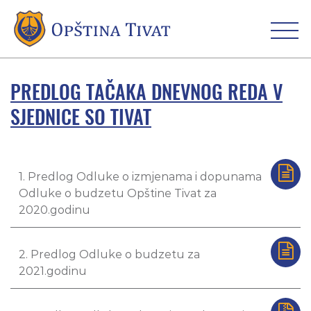
PREDLOG TAČAKA DNEVNOG REDA V
SJEDNICE SO TIVAT
1. Predlog Odluke o izmjenama i dopunama
Odluke o budzetu Opštine Tivat za
2020.godinu
2. Predlog Odluke o budzetu za
2021.godinu