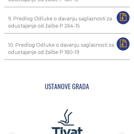
9. Predlog Odluke o davanju saglasnosti za
odustajanje od žalbe P 264-15
10. Predlog Odluke o davanju saglasnosti za
odustajanje od žalbe P 180-19
USTANOVE GRADA