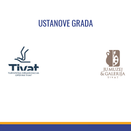
USTANOVE GRADA