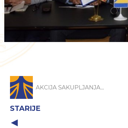
AKCIJA SAKUPLJANJA...
STARIJE