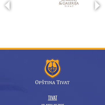
TIVAT