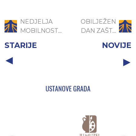
NEDJELJA
OBILJEŽEN
MOBILNOST...
DAN ZAŠT...
STARIJE
NOVIJE
USTANOVE GRADA