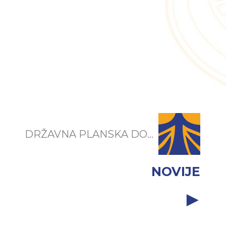
DRŽAVNA PLANSKA DO...
NOVIJE