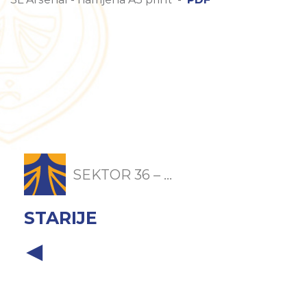
SEKTOR 36 – ...
STARIJE