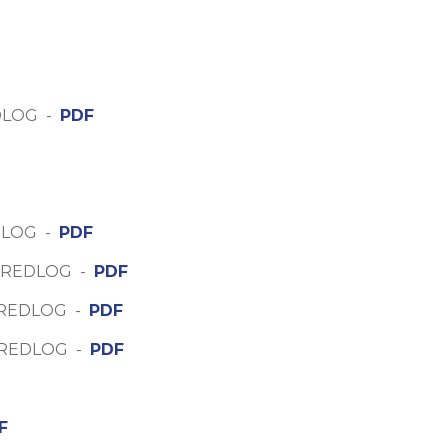
DLOG -
PDF
DLOG -
PDF
 PREDLOG -
PDF
PREDLOG -
PDF
PREDLOG -
PDF
F