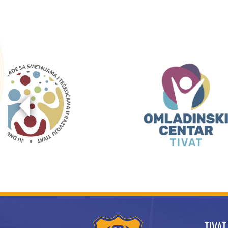
TIVAT