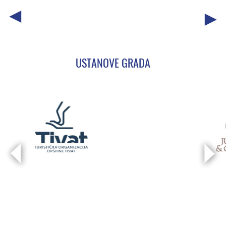
USTANOVE GRADA