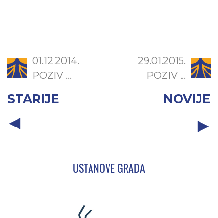
01.12.2014.
29.01.2015.
POZIV ...
POZIV ...
STARIJE
NOVIJE
USTANOVE GRADA