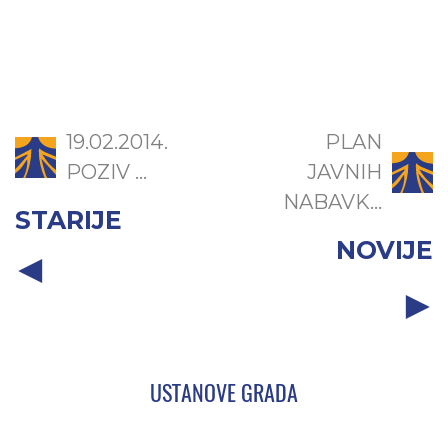
19.02.2014.
PLAN
POZIV ...
JAVNIH
NABAVK...
STARIJE
NOVIJE
USTANOVE GRADA