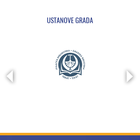
USTANOVE GRADA