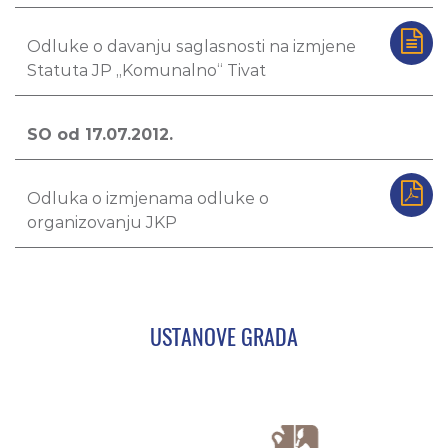
Odluke o davanju saglasnosti na izmjene
Statuta JP „Komunalno“ Tivat
SO od 17.07.2012.
Odluka o izmjenama odluke o
organizovanju JKP
USTANOVE GRADA