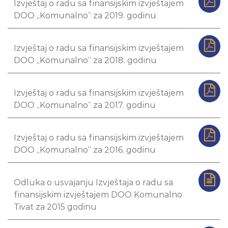
Izvještaj o radu sa finansijskim izvještajem
DOO „Komunalno“ za 2019. godinu
Izvještaj o radu sa finansijskim izvještajem
DOO „Komunalno“ za 2018. godinu
Izvještaj o radu sa finansijskim izvještajem
DOO „Komunalno“ za 2017. godinu
Izvještaj o radu sa finansijskim izvještajem
DOO „Komunalno“ za 2016. godinu
Odluka o usvajanju Izvještaja o radu sa
finansijskim izvještajem DOO Komunalno
Tivat za 2015 godinu