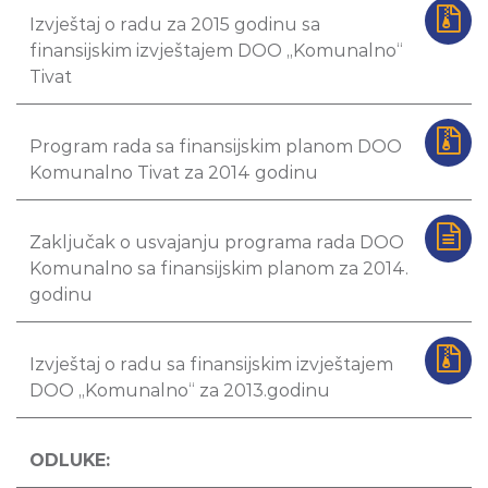
Izvještaj o radu za 2015 godinu sa
finansijskim izvještajem DOO „Komunalno“
Tivat
Program rada sa finansijskim planom DOO
Komunalno Tivat za 2014 godinu
Zaključak o usvajanju programa rada DOO
Komunalno sa finansijskim planom za 2014.
godinu
Izvještaj o radu sa finansijskim izvještajem
DOO „Komunalno“ za 2013.godinu
ODLUKE: