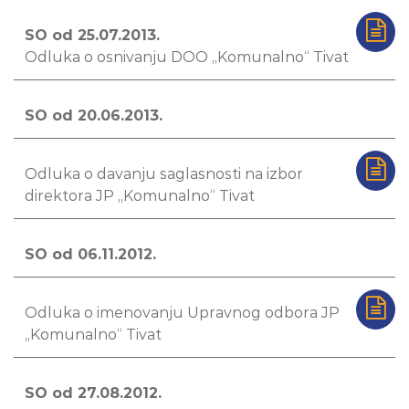
SO od 25.07.2013.
Odluka o osnivanju DOO „Komunalno“ Tivat
SO od 20.06.2013.
Odluka o davanju saglasnosti na izbor
direktora JP „Komunalno“ Tivat
SO od 06.11.2012.
Odluka o imenovanju Upravnog odbora JP
„Komunalno“ Tivat
SO od 27.08.2012.