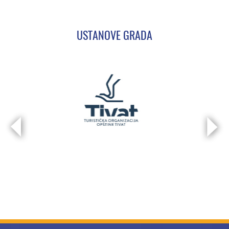
USTANOVE GRADA