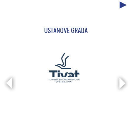
USTANOVE GRADA