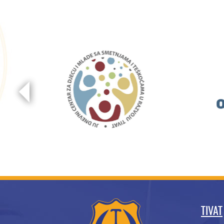
TIVAT