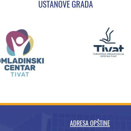
USTANOVE GRADA
ADRESA OPŠTINE