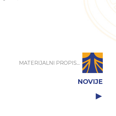
MATERIJALNI PROPIS...
NOVIJE