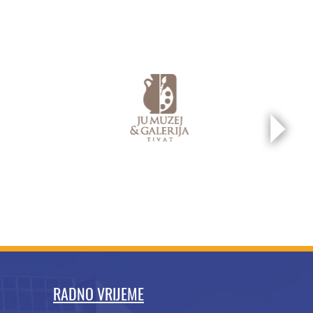
RADNO VRIJEME