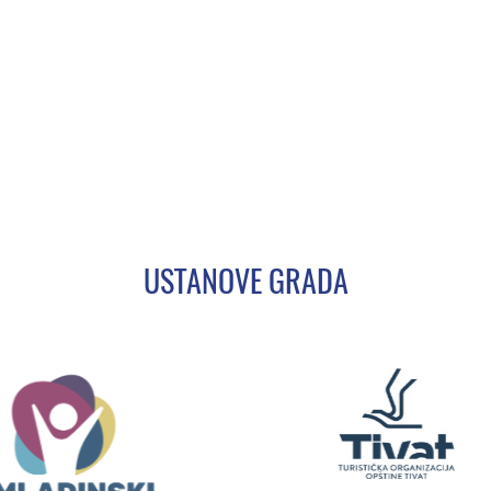
USTANOVE GRADA