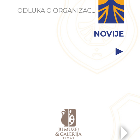
ODLUKA O ORGANIZAC...
NOVIJE