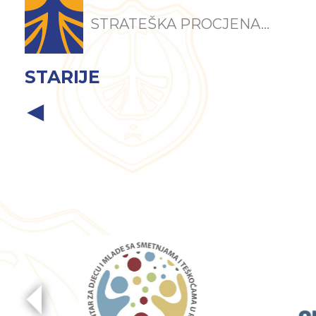
STRATEŠKA PROCJENA...
STARIJE