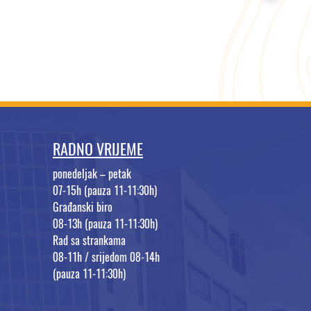
RADNO VRIJEME
ponedeljak – petak
07-15h (pauza 11-11:30h)
Građanski biro
08-13h (pauza 11-11:30h)
Rad sa strankama
08-11h / srijedom 08-14h
(pauza 11-11:30h)