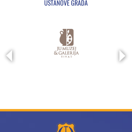
USTANOVE GRADA