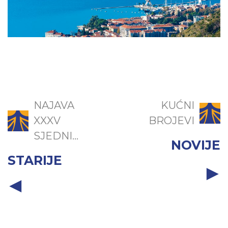
NAJAVA
KUĆNI
XXXV
BROJEVI
SJEDNI...
NOVIJE
STARIJE