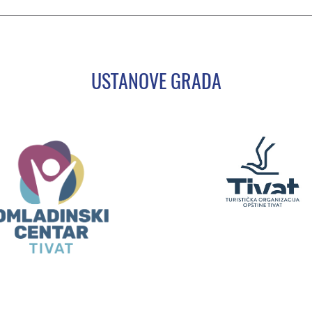
USTANOVE GRADA