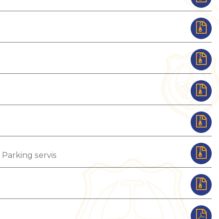
 Parking servis