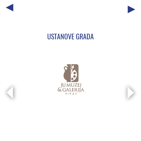
USTANOVE GRADA