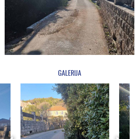
GALERIJA