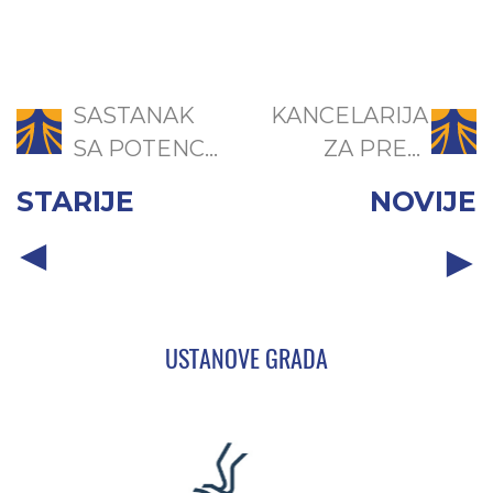
SASTANAK
KANCELARIJA
SA POTENC...
ZA PRE...
STARIJE
NOVIJE
USTANOVE GRADA