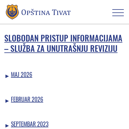
SLOBODAN PRISTUP INFORMACIJAMA
– SLUŽBA ZA UNUTRAŠNJU REVIZIJU
MAJ 2026
FEBRUAR 2026
SEPTEMBAR 2023