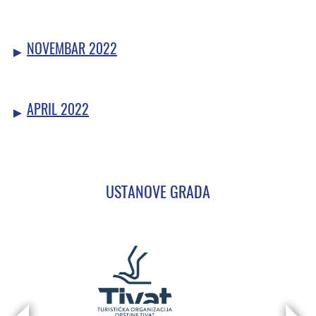
NOVEMBAR 2022
APRIL 2022
USTANOVE GRADA