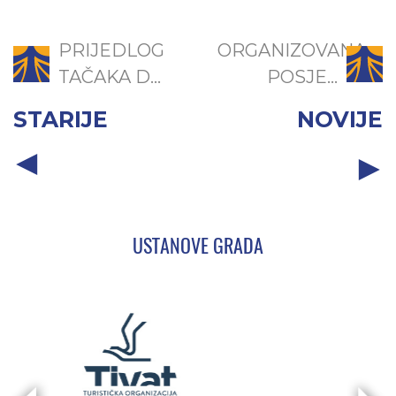
PRIJEDLOG
ORGANIZOVANA
TAČAKA D...
POSJE...
STARIJE
NOVIJE
USTANOVE GRADA