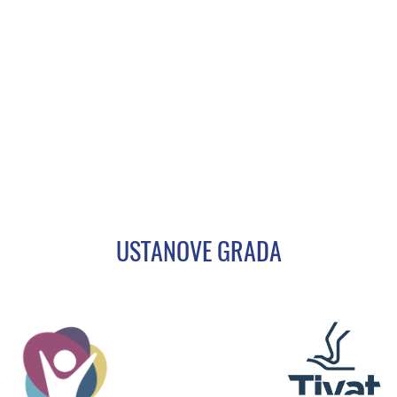
USTANOVE GRADA