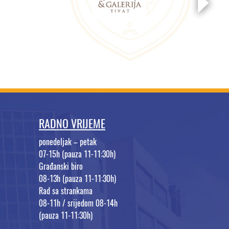
RADNO VRIJEME
ponedeljak – petak
07-15h (pauza 11-11:30h)
Građanski biro
08-13h (pauza 11-11:30h)
Rad sa strankama
08-11h / srijedom 08-14h
(pauza 11-11:30h)