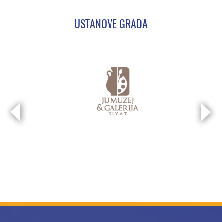
USTANOVE GRADA