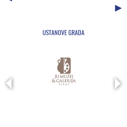
USTANOVE GRADA