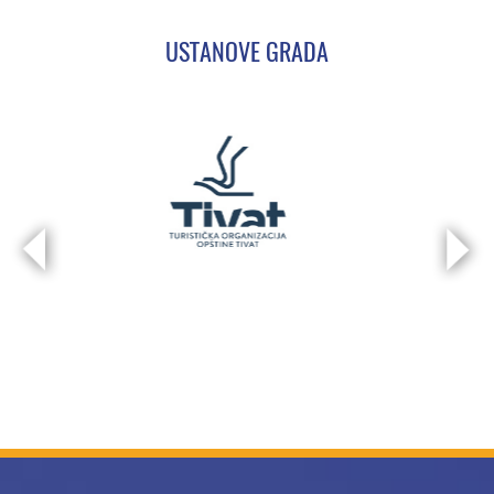
USTANOVE GRADA